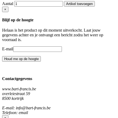
Aantal
Artikel toevoegen
×
Blijf op de hoogte
Helaas is het product op dit moment uitverkocht. Laat jouw
gegevens achter en je ontvangt een bericht zodra het weer op
voorraad is.
E-mail
Houd me op de hoogte
Contactgegevens
www.bart-francis.be
overleiestraat 59
8500 kortrijk
E-mail: info@bart-francis.be
Telefoon: email
×