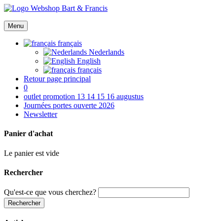
Menu
français
Nederlands
English
français
Retour page principal
0
outlet promotion 13 14 15 16 augustus
Journées portes ouverte 2026
Newsletter
Panier d'achat
Le panier est vide
Rechercher
Qu'est-ce que vous cherchez?