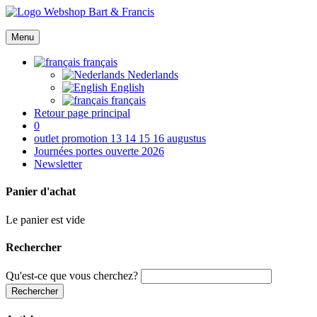
Menu
français
Nederlands
English
français
Retour page principal
0
outlet promotion 13 14 15 16 augustus
Journées portes ouverte 2026
Newsletter
Panier d'achat
Le panier est vide
Rechercher
Qu'est-ce que vous cherchez?